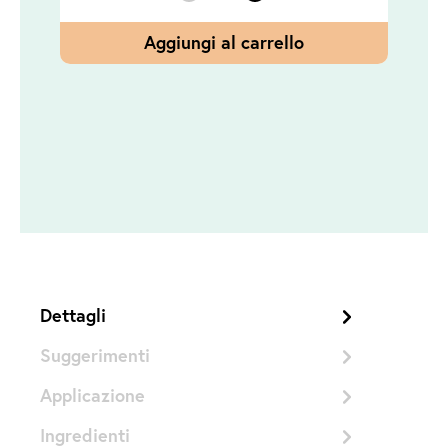
Aggiungi al carrello
Dettagli
Suggerimenti
Applicazione
Ingredienti