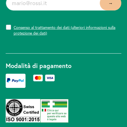
Consenso al trattamento dei dati
(ulteriori informazioni sulla
protezione dei dati)
Modalità di pagamento