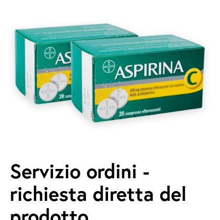
Servizio ordini -
richiesta diretta del
prodotto.