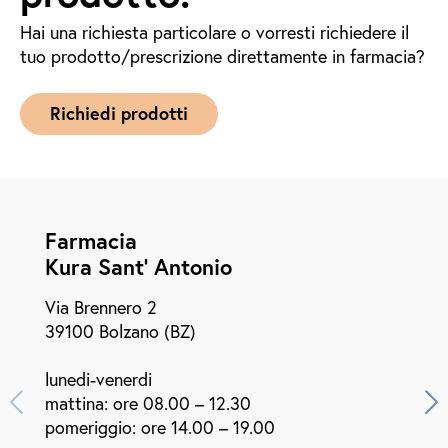
Hai una richiesta particolare o vorresti richiedere il
tuo prodotto/prescrizione direttamente in farmacia?
Richiedi prodotti
Farmacia
Kura Sant' Antonio
Via Brennero 2
39100 Bolzano (BZ)
lunedi-venerdi
mattina: ore 08.00 – 12.30
pomeriggio: ore 14.00 – 19.00