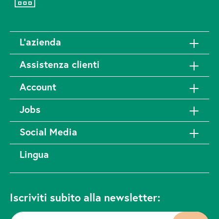
L'azienda
Assistenza clienti
Account
Jobs
Social Media
Lingua
Iscriviti subito alla newsletter: