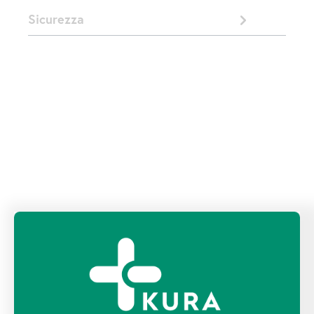
Sicurezza