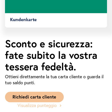
Sconto e sicurezza:
fate subito la vostra
tessera fedeltà.
Ottieni direttamente la tua carta cliente o guarda il
tuo saldo punti.
Richiedi carta cliente
Visualizza punteggio