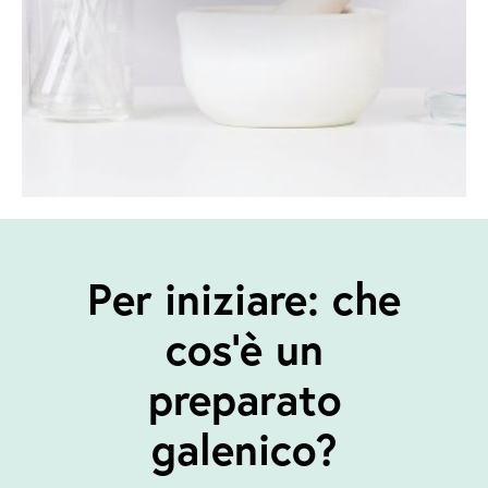
Per iniziare: che
cos’è un
preparato
galenico?