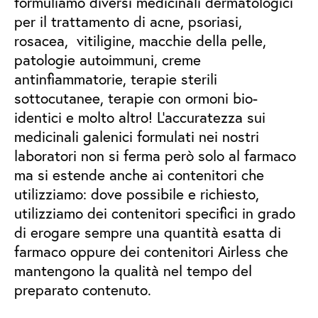
formuliamo diversi medicinali dermatologici
per il trattamento di acne, psoriasi,
rosacea, vitiligine, macchie della pelle,
patologie autoimmuni, creme
antinfiammatorie, terapie sterili
sottocutanee, terapie con ormoni bio-
identici e molto altro! L’accuratezza sui
medicinali galenici formulati nei nostri
laboratori non si ferma però solo al farmaco
ma si estende anche ai contenitori che
utilizziamo: dove possibile e richiesto,
utilizziamo dei contenitori specifici in grado
di erogare sempre una quantità esatta di
farmaco oppure dei contenitori Airless che
mantengono la qualità nel tempo del
preparato contenuto.