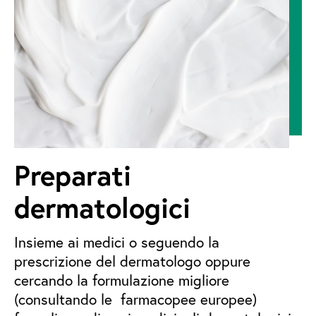
Preparati
dermatologici
Insieme ai medici o seguendo la
prescrizione del dermatologo oppure
cercando la formulazione migliore
(consultando le farmacopee europee)