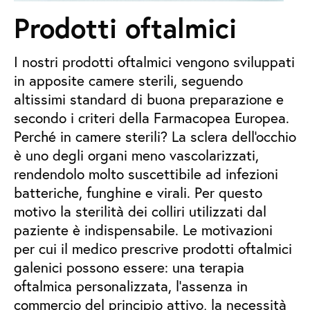
Prodotti oftalmici
I nostri prodotti oftalmici vengono sviluppati
in apposite camere sterili, seguendo
altissimi standard di buona preparazione e
secondo i criteri della Farmacopea Europea.
Perché in camere sterili? La sclera dell'occhio
è uno degli organi meno vascolarizzati,
rendendolo molto suscettibile ad infezioni
batteriche, funghine e virali. Per questo
motivo la sterilità dei colliri utilizzati dal
paziente è indispensabile. Le motivazioni
per cui il medico prescrive prodotti oftalmici
galenici possono essere: una terapia
oftalmica personalizzata, l’assenza in
commercio del principio attivo, la necessità