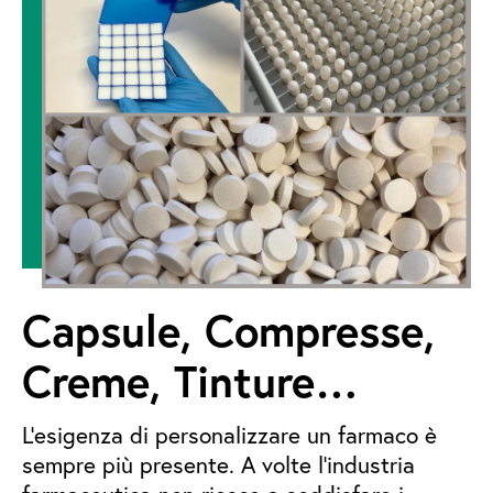
Capsule, Compresse,
Creme, Tinture…
L’esigenza di personalizzare un farmaco è
sempre più presente. A volte l’industria