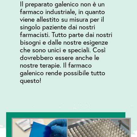
Il preparato galenico non è un
farmaco industriale, in quanto
viene allestito su misura per il
singolo paziente dai nostri
farmacisti. Tutto parte dai nostri
bisogni e dalle nostre esigenze
che sono unici e speciali. Così
dovrebbero essere anche le
nostre terapie. Il farmaco
galenico rende possibile tutto
questo!