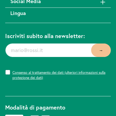
Social Media
Lingua
Iscriviti subito alla newsletter:
Consenso al trattamento dei dati
(ulteriori informazioni sulla
protezione dei dati)
Modalità di pagamento