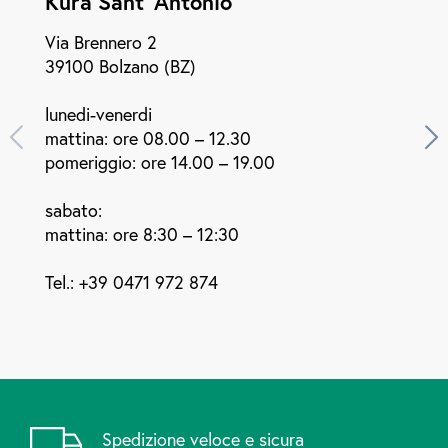
Kura Sant' Antonio
Via Brennero 2
39100 Bolzano (BZ)
lunedi-venerdi
mattina: ore 08.00 – 12.30
pomeriggio: ore 14.00 – 19.00
sabato:
mattina: ore 8:30 – 12:30
Tel.:
+39 0471 972 874
Spedizione veloce e sicura