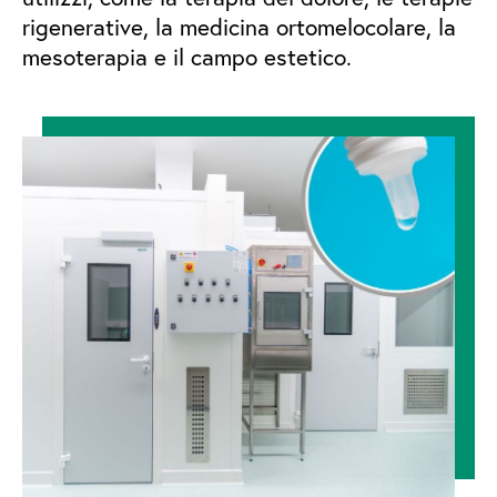
rigenerative, la medicina ortomelocolare, la
mesoterapia e il campo estetico.