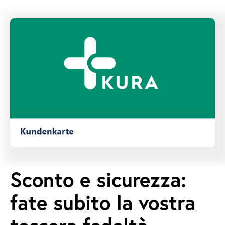
Sconto e sicurezza:
fate subito la vostra