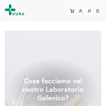
Cosa facciamo nel
nostro Laboratorio
Galenico?