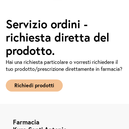
Servizio ordini -
richiesta diretta del
prodotto.
Hai una richiesta particolare o vorresti richiedere il
tuo prodotto/prescrizione direttamente in farmacia?
Richiedi prodotti
Farmacia