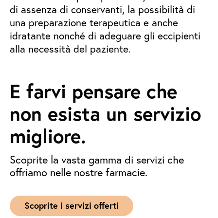
di assenza di conservanti, la possibilità di
una preparazione terapeutica e anche
idratante nonché di adeguare gli eccipienti
alla necessità del paziente.
E farvi pensare che
non esista un servizio
migliore.
Scoprite la vasta gamma di servizi che
offriamo nelle nostre farmacie.
Scoprite i servizi offerti