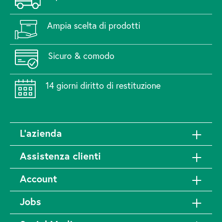
Ampia scelta di prodotti
Sicuro & comodo
14 giorni diritto di restituzione
L'azienda
Assistenza clienti
Account
Jobs