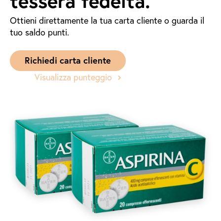
tessera fedeltà.
Ottieni direttamente la tua carta cliente o guarda il
tuo saldo punti.
Richiedi carta cliente
Visualizza punteggio