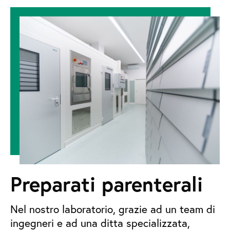
Preparati parenterali
Nel nostro laboratorio, grazie ad un team di
ingegneri e ad una ditta specializzata,